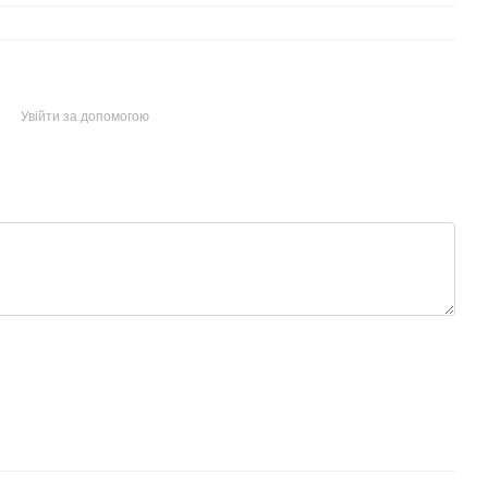
Увійти за допомогою