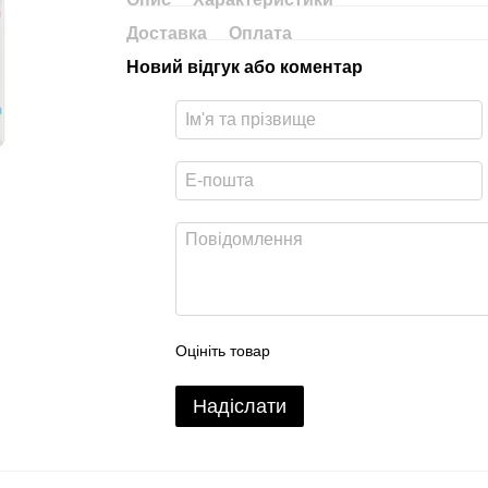
Доставка
Оплата
Новий відгук або коментар
Оцініть товар
Надіслати