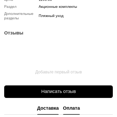
Раздел
Акционные комплекты
Дополнительные
Пляжный уход
разделы
Отзывы
Добавьте первый отзыв
Написать отзыв
Доставка
Оплата