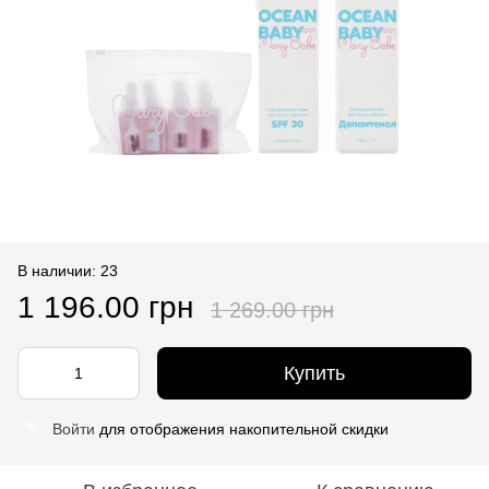
В наличии: 23
1 196.00 грн
1 269.00 грн
Купить
Войти
для отображения накопительной скидки
%