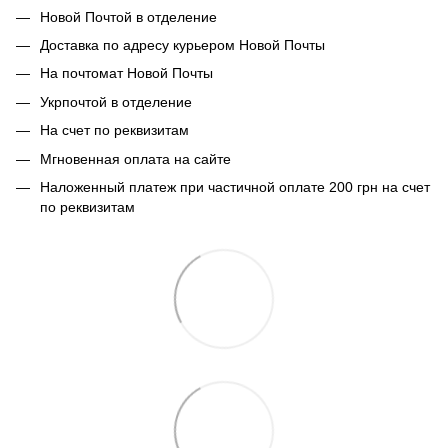
Новой Почтой в отделение
Доставка по адресу курьером Новой Почты
На почтомат Новой Почты
Укрпочтой в отделение
На счет по реквизитам
Мгновенная оплата на сайте
Наложенный платеж при частичной оплате 200 грн на счет
по реквизитам