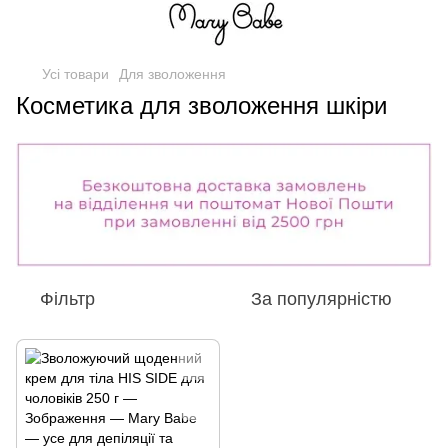
Усі товари
Для зволоження
Косметика для зволоження шкіри
Фільтр
За популярністю