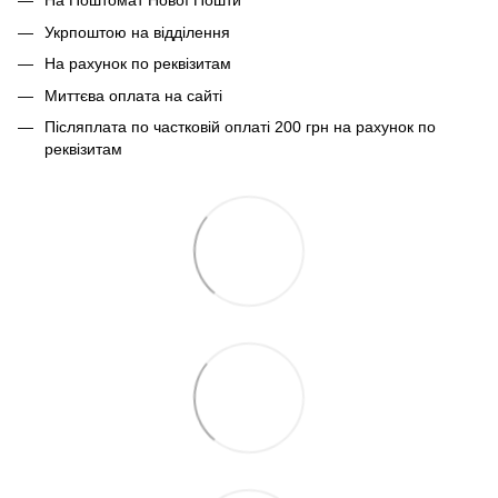
На Поштомат Нової Пошти
Укрпоштою на відділення
На рахунок по реквізитам
Миттєва оплата на сайті
Післяплата по частковій оплаті 200 грн на рахунок по
реквізитам