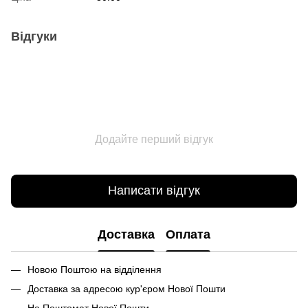
Відгуки
Додайте перший відгук
Написати відгук
Доставка
Оплата
Новою Поштою на відділення
Доставка за адресою кур'єром Нової Пошти