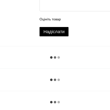
Оцініть товар
Надіслати