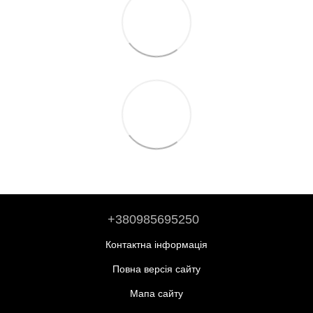
+380985695250
Контактна інформація
Повна версія сайту
Мапа сайту