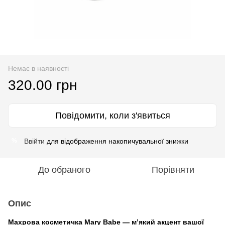
Немає в наявності
320.00 грн
Повідомити, коли з'явиться
Ввійти
для відображення накопичувальної знижки
%
До обраного
Порівняти
Опис
Махрова косметичка Mary Babe — м’який акцент вашої