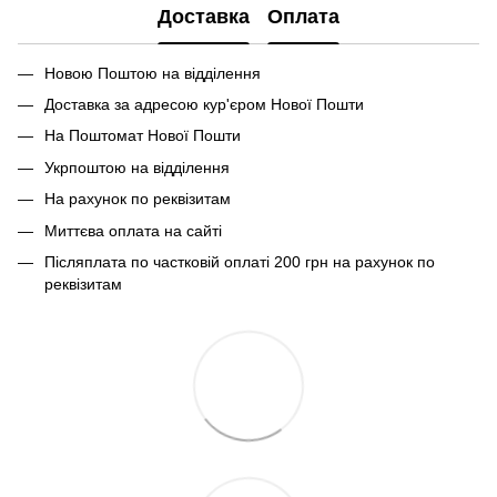
Доставка
Оплата
Новою Поштою на відділення
Доставка за адресою кур'єром Нової Пошти
На Поштомат Нової Пошти
Укрпоштою на відділення
На рахунок по реквізитам
Миттєва оплата на сайті
Післяплата по частковій оплаті 200 грн на рахунок по
реквізитам