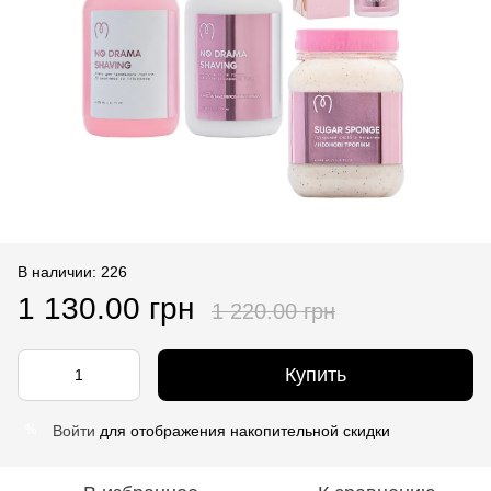
В наличии: 226
1 130.00 грн
1 220.00 грн
Купить
Войти
для отображения накопительной скидки
%