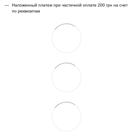
Наложенный платеж при частичной оплате 200 грн на счет
по реквизитам